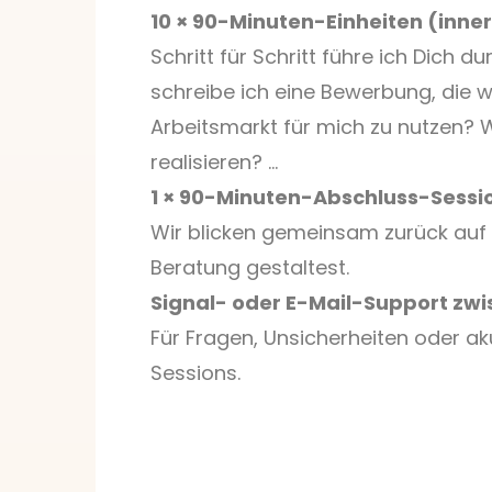
10 × 90-Minuten-Einheiten (inne
Schritt für Schritt führe ich Dich
schreibe ich eine Bewerbung, die 
Arbeitsmarkt für mich zu nutzen?
realisieren? …
1 × 90-Minuten-Abschluss-Sessi
Wir blicken gemeinsam zurück auf 
Beratung gestaltest.
Signal- oder E-Mail-Support zw
Für Fragen, Unsicherheiten oder aku
Sessions.