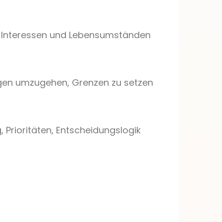
ten, Interessen und Lebensumständen
ungen umzugehen, Grenzen zu setzen
, Prioritäten, Entscheidungslogik