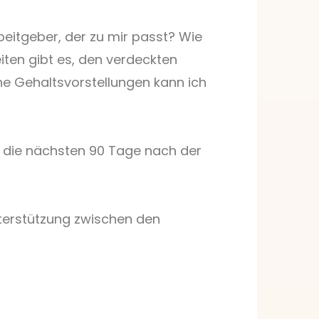
beitgeber, der zu mir passt? Wie
iten gibt es, den verdeckten
e Gehaltsvorstellungen kann ich
u die nächsten 90 Tage nach der
Unterstützung zwischen den