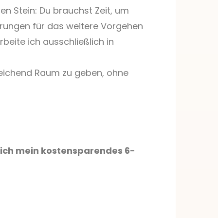
n Stein: Du brauchst Zeit, um
rungen für das weitere Vorgehen
rbeite ich ausschließlich in
reichend Raum zu geben, ohne
 sich mein kostensparendes 6-