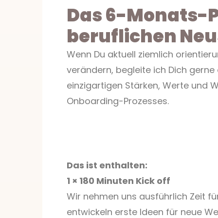
Das 6-Monats-P
beruflichen Neu
Wenn Du aktuell ziemlich orientieru
verändern, begleite ich Dich gern
einzigartigen Stärken, Werte und 
Onboarding-Prozesses.
Das ist enthalten:
1 × 180 Minuten Kick off
Wir nehmen uns ausführlich Zeit fü
entwickeln erste Ideen für neue We