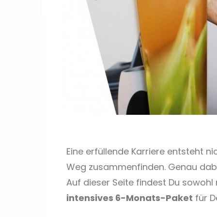
Eine erfüllende Karriere entsteht ni
Weg zusammenfinden. Genau dabei 
Auf dieser Seite findest Du sowoh
intensives 6-Monats-Paket
für D