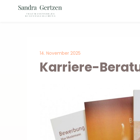
14. November 2025
Karriere-Berat