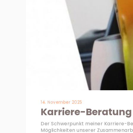
14. November 2025
Karriere-Beratung
Der Schwerpunkt meiner Karriere-Berat
Möglichkeiten unserer Zusammenarbe