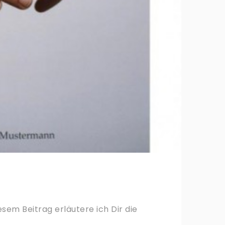
sem Beitrag erläutere ich Dir die