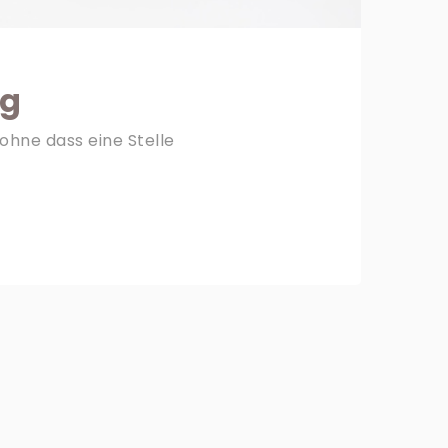
ng
ohne dass eine Stelle