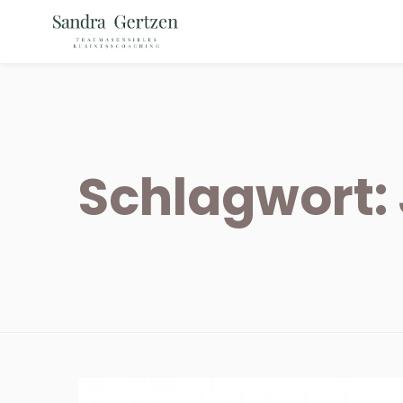
Schlagwort: