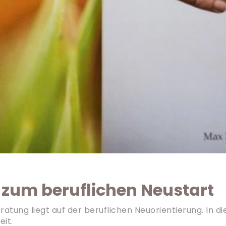
 zum beruflichen Neustart
ung liegt auf der beruflichen Neuorientierung. In die
it.