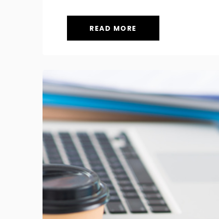
READ MORE