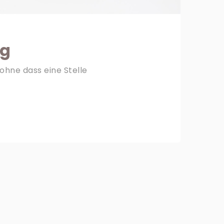
ng
ohne dass eine Stelle