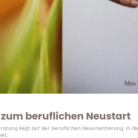
 zum beruflichen Neustart
ung liegt auf der beruflichen Neuorientierung. In die
it.