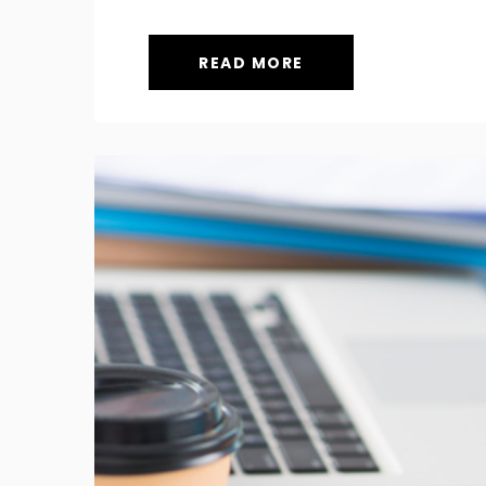
READ MORE