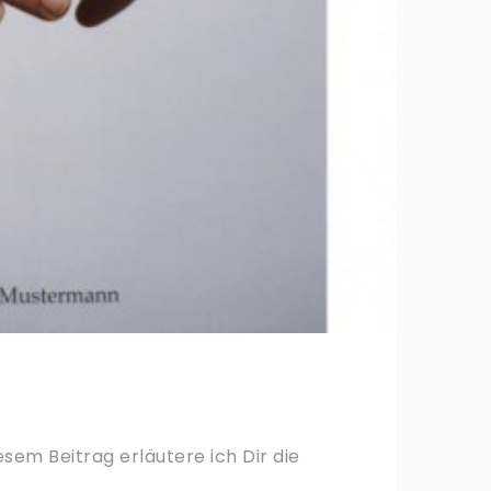
sem Beitrag erläutere ich Dir die