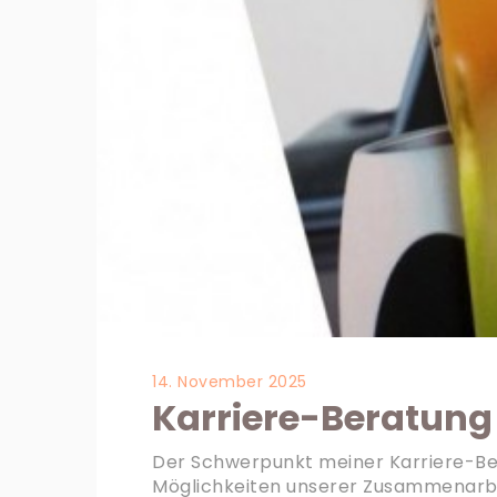
14. November 2025
Karriere-Beratung
Der Schwerpunkt meiner Karriere-Berat
Möglichkeiten unserer Zusammenarbe