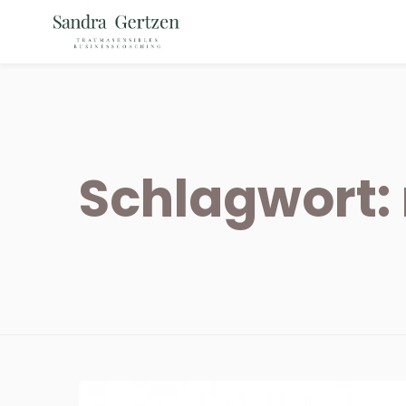
Schlagwort: