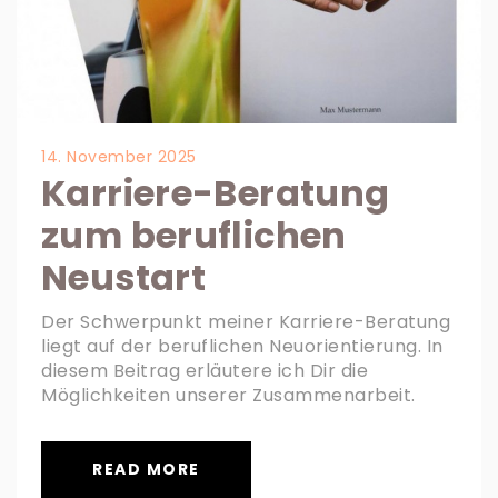
14. November 2025
Karriere-Beratung
zum beruflichen
Neustart
Der Schwerpunkt meiner Karriere-Beratung
liegt auf der beruflichen Neuorientierung. In
diesem Beitrag erläutere ich Dir die
Möglichkeiten unserer Zusammenarbeit.
READ MORE