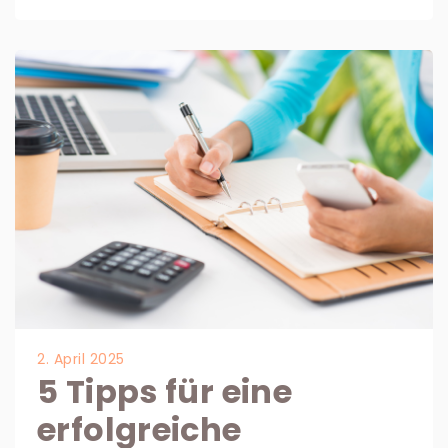
2. April 2025
5 Tipps für eine
erfolgreiche