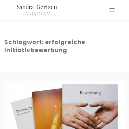
Schlagwort:
erfolgreiche
Initiativbewerbung