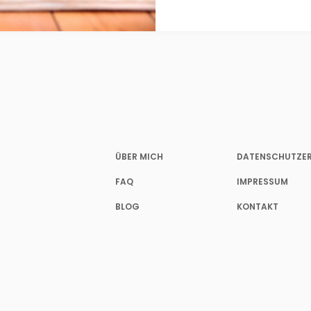
ÜBER MICH
DATENSCHUTZE
FAQ
IMPRESSUM
BLOG
KONTAKT