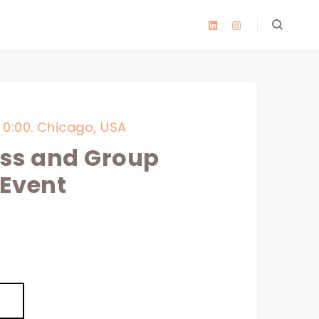
 0:00.
Chicago, USA
ss and Group
Event