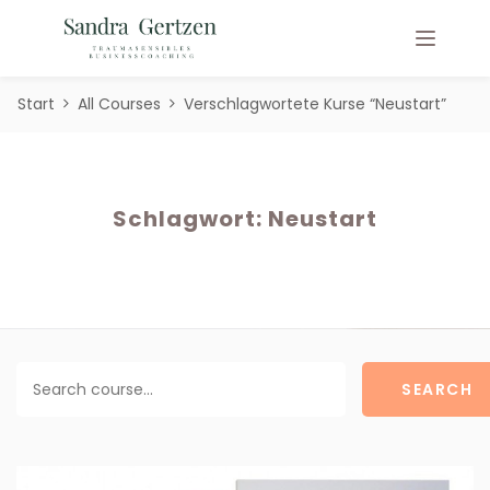
Start
All Courses
Verschlagwortete Kurse “Neustart”
Schlagwort:
Neustart
SEARCH