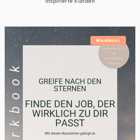
Inspirierte Kunden
Workbook