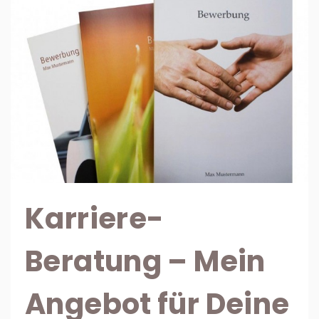
Karriere-
Beratung – Mein
Angebot für Deine