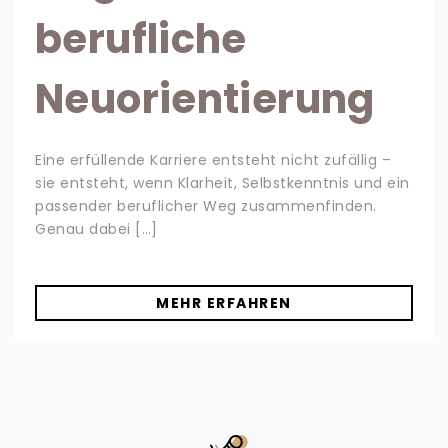
berufliche
Neuorientierung
Eine erfüllende Karriere entsteht nicht zufällig –
sie entsteht, wenn Klarheit, Selbstkenntnis und ein
passender beruflicher Weg zusammenfinden.
Genau dabei […]
MEHR ERFAHREN