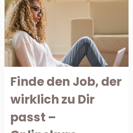
Finde den Job, der
wirklich zu Dir
passt –