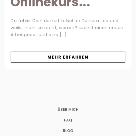
Onlinekurs...
Du fühlst Dich derzeit falsch in Deinem Job und
weißt nicht so recht, warum? suchst einen neuen
Arbeitgeber und eine […]
MEHR ERFAHREN
ÜBER MICH
FAQ
BLOG