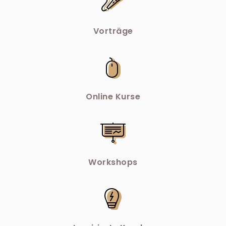
Vorträge
Online Kurse
Workshops