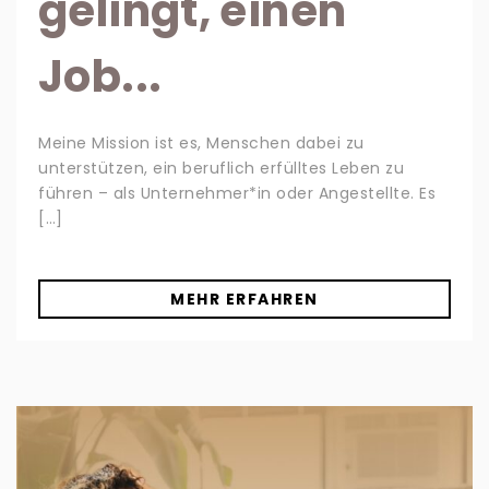
gelingt, einen
Job...
Meine Mission ist es, Menschen dabei zu
unterstützen, ein beruflich erfülltes Leben zu
führen – als Unternehmer*in oder Angestellte. Es
[…]
MEHR ERFAHREN