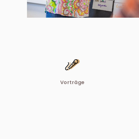
Vorträge