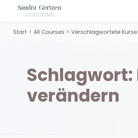
Start
All Courses
Verschlagwortete Kurse 
Schlagwort:
verändern