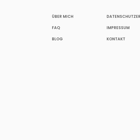
ÜBER MICH
DATENSCHUTZE
FAQ
IMPRESSUM
BLOG
KONTAKT